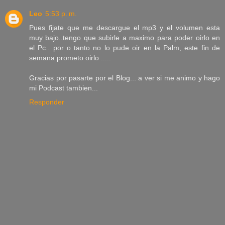
Leo
5:53 p. m.
Pues fijate que me descargue el mp3 y el volumen esta
muy bajo..tengo que subirle a maximo para poder oirlo en
el Pc.. por o tanto no lo pude oir en la Palm, este fin de
semana prometo oirlo .....
Gracias por pasarte por el Blog... a ver si me animo y hago
mi Podcast tambien...
Responder