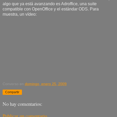
algo que ya está avanzando es Adroffice, una suite
compatible con OpenOffice y el estándar ODS. Para
muestra, un vídeo:
Converso
en
domingo, enero 25, 2009
Compartir
No hay comentarios:
Publicar un comentario