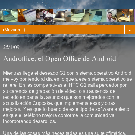
▼
25/1/09
Androffice, el Open Office de Android
Mientras llega el deseado G1 con sistema operativo Android
me voy poniendo al día en lo que a ese sistema operativo se
refiere. En las comparativas el HTC G1 salía perdedor por
su carencia de grabación de vídeo, o su ausencia de
teclado en pantalla, asuntos que son mejorados con la
actualización Cupcake, que implementa esas y otras
mejoras. Y es que lo bueno de este tipo de software abierto
es que el teléfono mejora conforme la comunidad va
incorporando desarollos.
Una de las cosas más necesitadas es una suite ofimática,