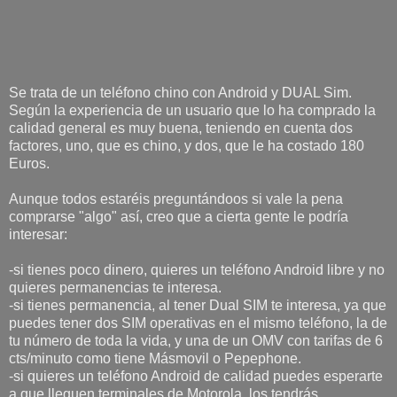
Se trata de un teléfono chino con Android y DUAL Sim.
Según la experiencia de un usuario que lo ha comprado la
calidad general es muy buena, teniendo en cuenta dos
factores, uno, que es chino, y dos, que le ha costado 180
Euros.
Aunque todos estaréis preguntándoos si vale la pena
comprarse "algo" así, creo que a cierta gente le podría
interesar:
-si tienes poco dinero, quieres un teléfono Android libre y no
quieres permanencias te interesa.
-si tienes permanencia, al tener Dual SIM te interesa, ya que
puedes tener dos SIM operativas en el mismo teléfono, la de
tu número de toda la vida, y una de un OMV con tarifas de 6
cts/minuto como tiene Másmovil o Pepephone.
-si quieres un teléfono Android de calidad puedes esperarte
a que lleguen terminales de Motorola, los tendrás