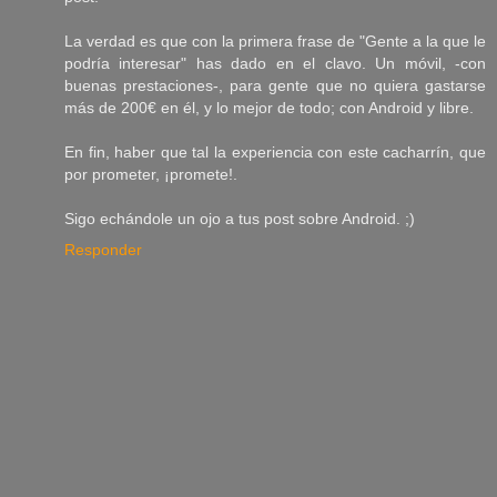
La verdad es que con la primera frase de "Gente a la que le
podría interesar" has dado en el clavo. Un móvil, -con
buenas prestaciones-, para gente que no quiera gastarse
más de 200€ en él, y lo mejor de todo; con Android y libre.
En fin, haber que tal la experiencia con este cacharrín, que
por prometer, ¡promete!.
Sigo echándole un ojo a tus post sobre Android. ;)
Responder