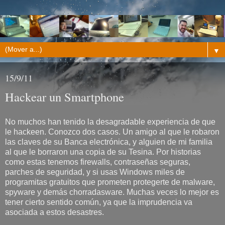
▼
15/9/11
Hackear un Smartphone
No muchos han tenido la desagradable experiencia de que
le hackeen. Conozco dos casos. Un amigo al que le robaron
las claves de su Banca electrónica, y alguien de mi familia
al que le borraron una copia de su Tesina. Por historias
como estas tenemos firewalls, contraseñas seguras,
parches de seguridad, y si usas Windows miles de
programitas gratuitos que prometen protegerte de malware,
spyware y demás chorradasware. Muchas veces lo mejor es
tener cierto sentido común, ya que la imprudencia va
asociada a estos desastres.