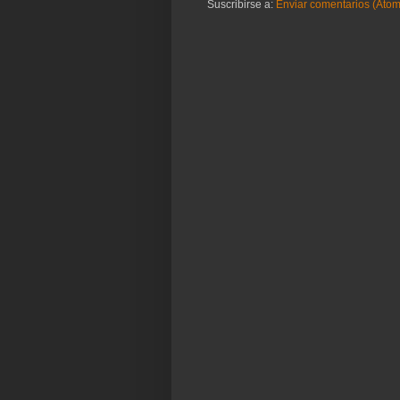
Suscribirse a:
Enviar comentarios (Atom