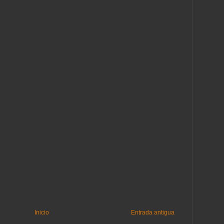
Inicio
Entrada antigua