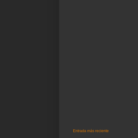
Entrada más reciente