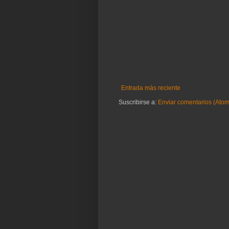
Entrada más reciente
Suscribirse a:
Enviar comentarios (Atom