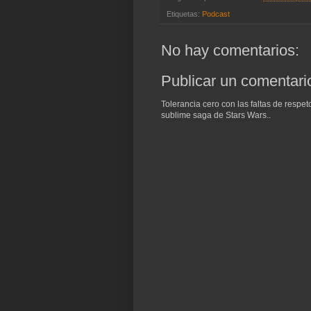
Etiquetas:
Podcast
No hay comentarios:
Publicar un comentari
Tolerancia cero con las faltas de respe
sublime saga de Stars Wars..