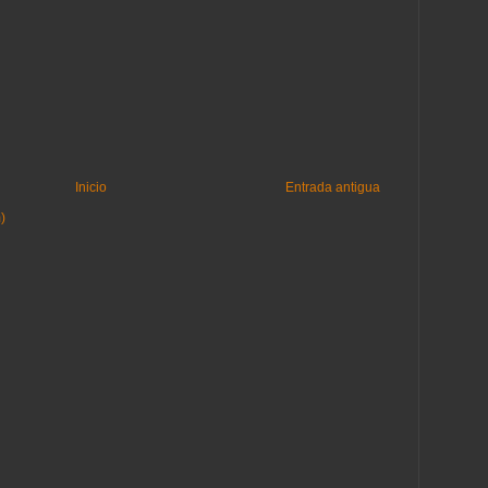
Inicio
Entrada antigua
)