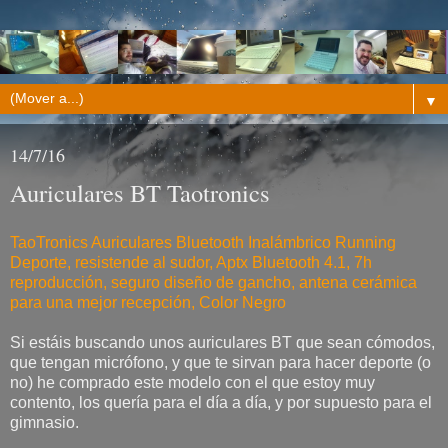
▼
14/7/16
Auriculares BT Taotronics
TaoTronics Auriculares Bluetooth Inalámbrico Running
Deporte, resistende al sudor, Aptx Bluetooth 4.1, 7h
reproducción, seguro diseño de gancho, antena cerámica
para una mejor recepción, Color Negro
Si estáis buscando unos auriculares BT que sean cómodos,
que tengan micrófono, y que te sirvan para hacer deporte (o
no) he comprado este modelo con el que estoy muy
contento, los quería para el día a día, y por supuesto para el
gimnasio.