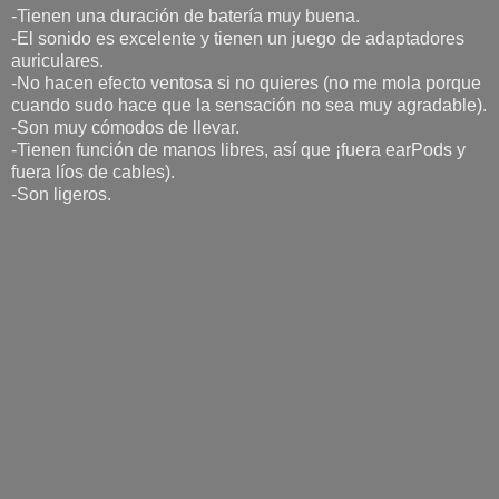
-Tienen una duración de batería muy buena.
-El sonido es excelente y tienen un juego de adaptadores
auriculares.
-No hacen efecto ventosa si no quieres (no me mola porque
cuando sudo hace que la sensación no sea muy agradable).
-Son muy cómodos de llevar.
-Tienen función de manos libres, así que ¡fuera earPods y
fuera líos de cables).
-Son ligeros.