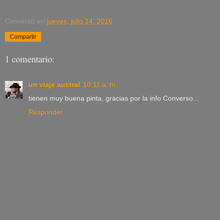
Converso
en
jueves, julio 14, 2016
Compartir
1 comentario:
un viaje austral
10:11 a. m.
tienen muy buena pinta, gracias por la info Converso...
Responder