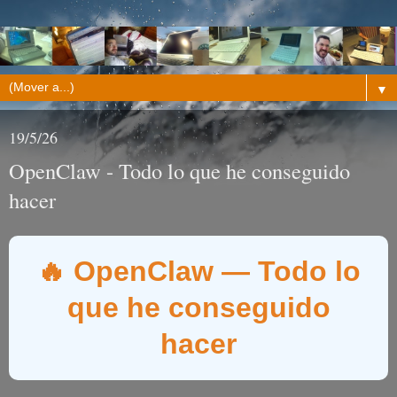
▼
19/5/26
OpenClaw - Todo lo que he conseguido
hacer
🔥 OpenClaw — Todo lo
que he conseguido
hacer