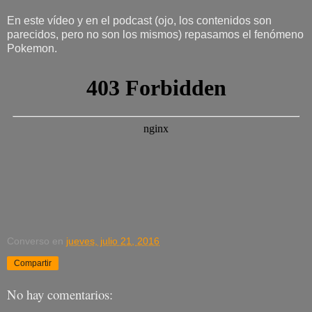
En este vídeo y en el podcast (ojo, los contenidos son
parecidos, pero no son los mismos) repasamos el fenómeno
Pokemon.
Converso
en
jueves, julio 21, 2016
Compartir
No hay comentarios: