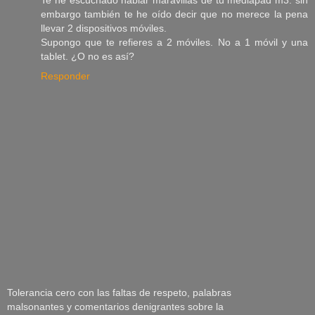
embargo también te he oído decir que no merece la pena
llevar 2 dispositivos móviles.
Supongo que te refieres a 2 móviles. No a 1 móvil y una
tablet. ¿O no es así?
Responder
Tolerancia cero con las faltas de respeto, palabras
malsonantes y comentarios denigrantes sobre la